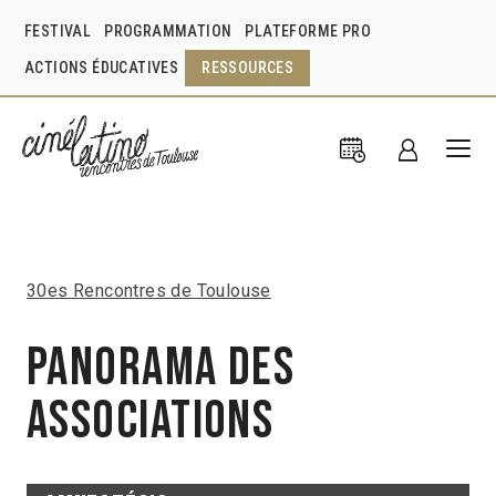
FESTIVAL
PROGRAMMATION
PLATEFORME PRO
ACTIONS ÉDUCATIVES
RESSOURCES
30es Rencontres de Toulouse
Panorama des
associations