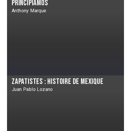
Principiamos
Anthony Marque
Zapatistes : Histoire de Mexique
Juan Pablo Lozano