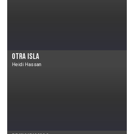
Otra isla
Heidi Hassan