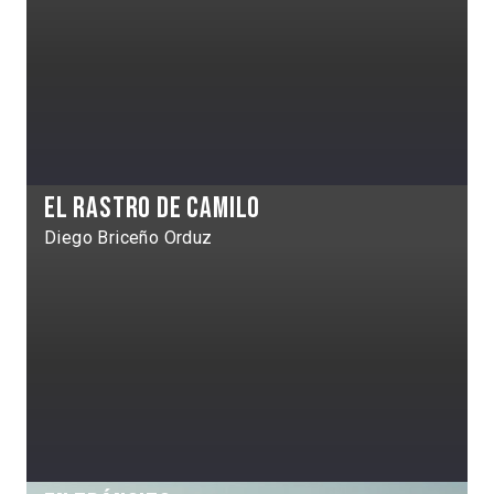
El Rastro de Camilo
Diego Briceño Orduz