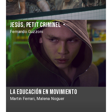
Jesús, petit criminel
Fernando Guzzoni
La Educación en Movimiento
Martin Ferrari, Malena Noguer