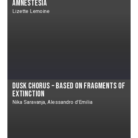
Amnestésia
Lizette Lemoine
Dusk Chorus – Based on Fragments of
Extinction
Nika Saravanja, Alessandro d'Emilia