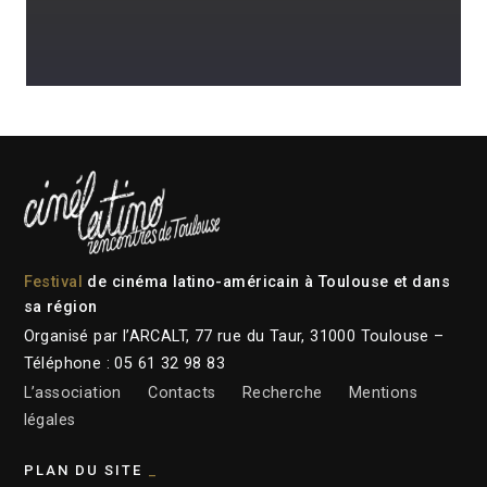
Festival
de cinéma latino-américain à Toulouse et dans
sa région
Organisé par l’ARCALT, 77 rue du Taur, 31000 Toulouse –
Téléphone : 05 61 32 98 83
L’association
Contacts
Recherche
Mentions
légales
PLAN DU SITE