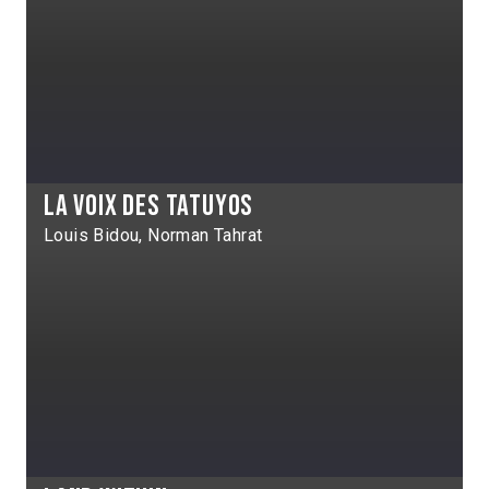
La Voix des Tatuyos
Louis Bidou, Norman Tahrat