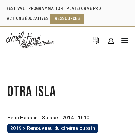
FESTIVAL
PROGRAMMATION
PLATEFORME PRO
ACTIONS ÉDUCATIVES
RESSOURCES
Otra isla
Heidi Hassan
Suisse
2014
1h10
2019 > Renouveau du cinéma cubain