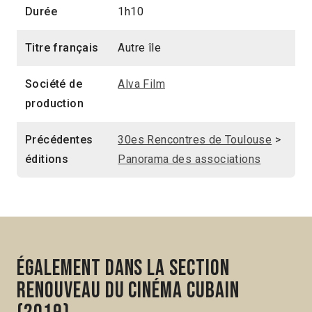
Durée
1h10
Titre français
Autre île
Société de
Alva Film
production
Précédentes
30es Rencontres de Toulouse
>
éditions
Panorama des associations
Également dans la section
Renouveau du cinéma cubain