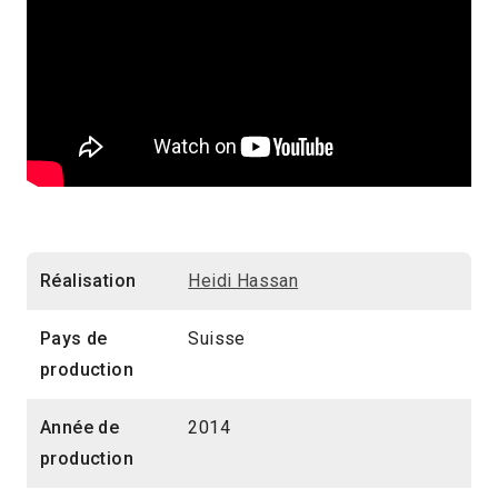
Réalisation
Heidi Hassan
Pays de
Suisse
production
Année de
2014
production