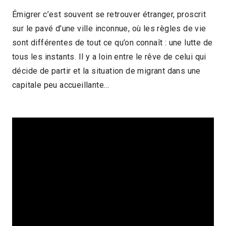
Émigrer c’est souvent se retrouver étranger, proscrit
sur le pavé d’une ville inconnue, où les règles de vie
sont différentes de tout ce qu’on connaît : une lutte de
tous les instants. Il y a loin entre le rêve de celui qui
décide de partir et la situation de migrant dans une
capitale peu accueillante…