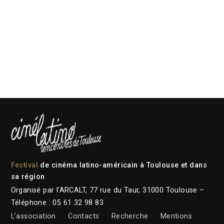
Festival
de cinéma latino-américain à Toulouse et dans
sa région
Organisé par l’ARCALT, 77 rue du Taur, 31000 Toulouse –
Téléphone : 05 61 32 98 83
L’association
Contacts
Recherche
Mentions