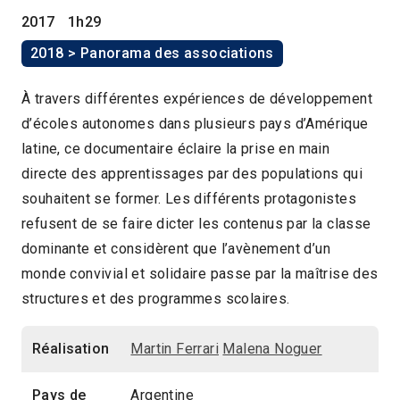
2017
1h29
2018 > Panorama des associations
À travers différentes expériences de développement
d’écoles autonomes dans plusieurs pays d’Amérique
latine, ce documentaire éclaire la prise en main
directe des apprentissages par des populations qui
souhaitent se former. Les différents protagonistes
refusent de se faire dicter les contenus par la classe
dominante et considèrent que l’avènement d’un
monde convivial et solidaire passe par la maîtrise des
structures et des programmes scolaires.
Réalisation
Martin Ferrari
Malena Noguer
Pays de
Argentine