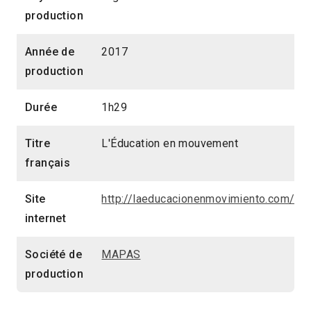
production
Année de
2017
production
Durée
1h29
Titre
L'Éducation en mouvement
français
Site
http://laeducacionenmovimiento.com/
internet
Société de
MAPAS
production