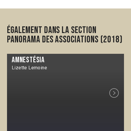
Également dans la section
Panorama des associations (2018)
Amnestésia
Lizette Lemoine
Next