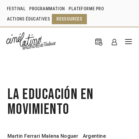
FESTIVAL
PROGRAMMATION
PLATEFORME PRO
ACTIONS ÉDUCATIVES
RESSOURCES
La Educación en
Movimiento
Martin Ferrari
Malena Noguer
Argentine