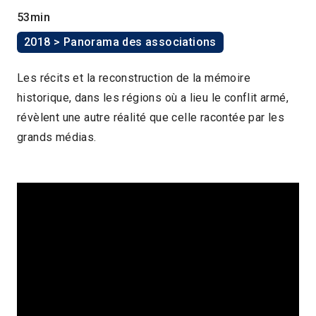
53min
2018 > Panorama des associations
Les récits et la reconstruction de la mémoire
historique, dans les régions où a lieu le conflit armé,
révèlent une autre réalité que celle racontée par les
grands médias.