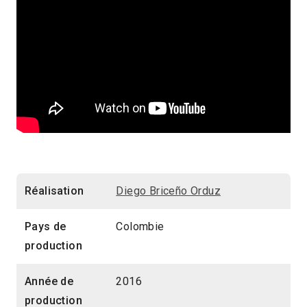
Réalisation
Diego Briceño Orduz
Pays de
Colombie
production
Année de
2016
production