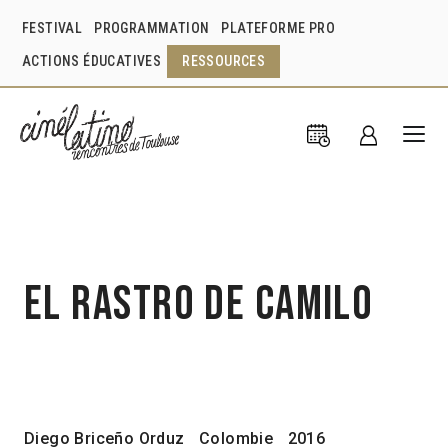
FESTIVAL
PROGRAMMATION
PLATEFORME PRO
ACTIONS ÉDUCATIVES
RESSOURCES
El Rastro de Camilo
Diego Briceño Orduz
Colombie
2016