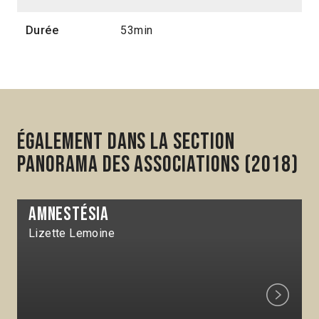
Durée
53min
Également dans la section
Panorama des associations (2018)
Amnestésia
Lizette Lemoine
Next