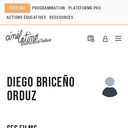
FESTIVAL
PROGRAMMATION
PLATEFORME PRO
ACTIONS ÉDUCATIVES
RESSOURCES
Diego Briceño
Orduz