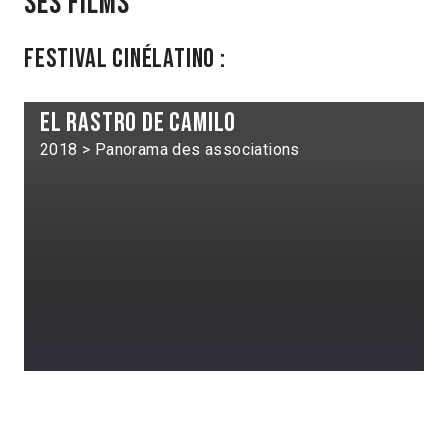
Ses films
Festival Cinélatino :
El Rastro de Camilo
2018 > Panorama des associations