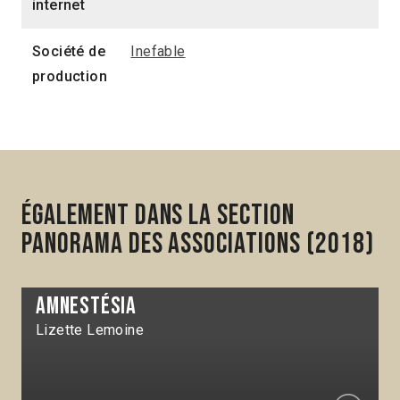
internet
Société de
Inefable
production
Également dans la section
Panorama des associations (2018)
Amnestésia
Lizette Lemoine