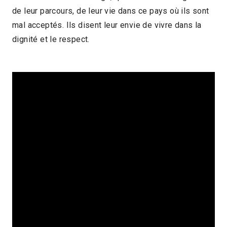
de leur parcours, de leur vie dans ce pays où ils sont
2018 > Panorama des associations
mal acceptés. Ils disent leur envie de vivre dans la
dignité et le respect.