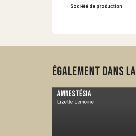
Société de production
Également dans la
Amnestésia
Lizette Lemoine