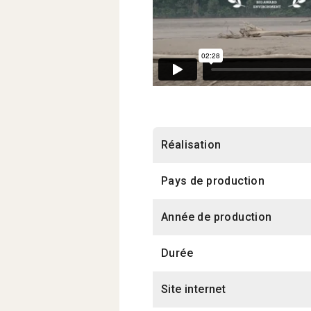
Réalisation
Pays de production
Année de production
Durée
Site internet