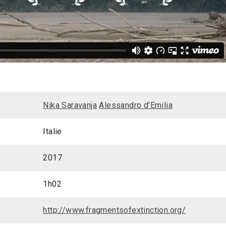
Nika Saravanja
Alessandro d'Emilia
Italie
2017
1h02
http://www.fragmentsofextinction.org/