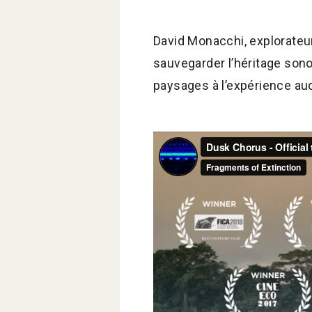
David Monacchi, explorateur
sauvegarder l’héritage sono
paysages à l’expérience aud