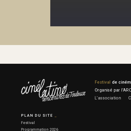
Festival
de cinéma
Organisé par l’AR
L’association
C
PLAN DU SITE
Festival
Programmation 2026