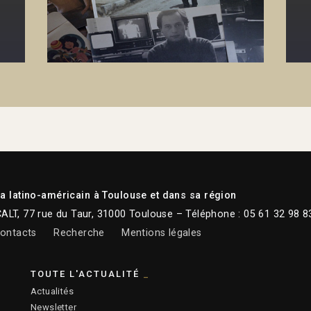
 latino-américain à Toulouse et dans sa région
CALT, 77 rue du Taur, 31000 Toulouse – Téléphone : 05 61 32 98 8
ontacts
Recherche
Mentions légales
TOUTE L'ACTUALITÉ
Actualités
Newsletter