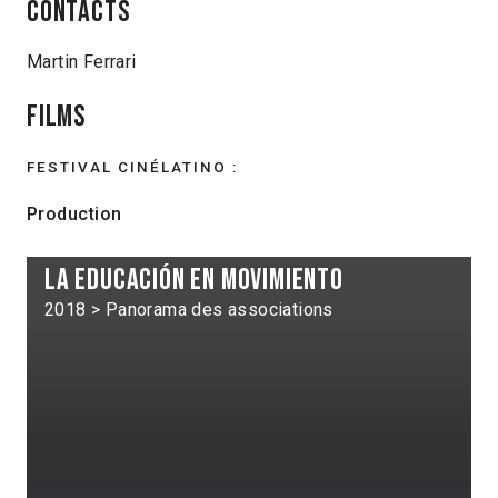
Contacts
Martin Ferrari
Films
FESTIVAL CINÉLATINO :
Production
La Educación en Movimiento
2018 > Panorama des associations