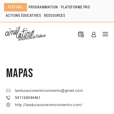
FESTIVAL
PROGRAMMATION
PLATEFORME PRO
ACTIONS ÉDUCATIVES
RESSOURCES
MAPAS
laeducacionenmovimiento@gmail.com
541165044461
http://laeducacionenmovimiento.com/