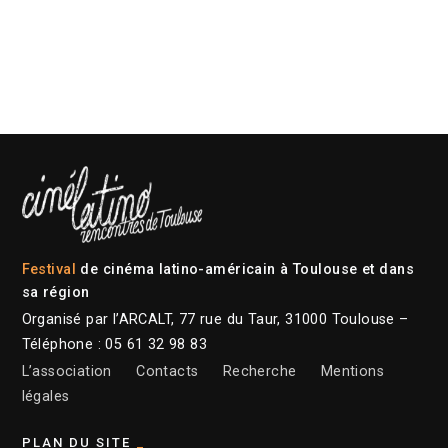
Festival
de cinéma latino-américain à Toulouse et dans
sa région
Organisé par l’ARCALT, 77 rue du Taur, 31000 Toulouse –
Téléphone : 05 61 32 98 83
L’association
Contacts
Recherche
Mentions
légales
PLAN DU SITE