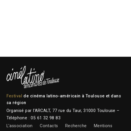
Festival
de cinéma latino-américain à Toulouse et dans
sa région
Organisé par l’ARCALT, 77 rue du Taur, 31000 Toulouse –
Téléphone : 05 61 32 98 83
L’association
Contacts
Recherche
Mentions