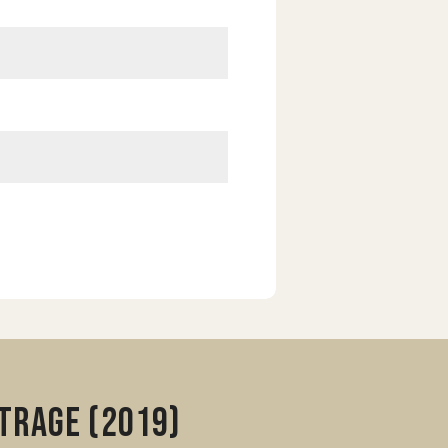
trage (2019)