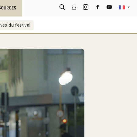
SOURCES
ves du festival