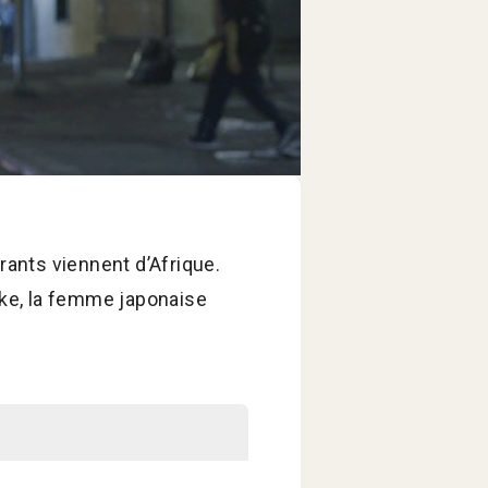
rants viennent d’Afrique.
ke, la femme japonaise