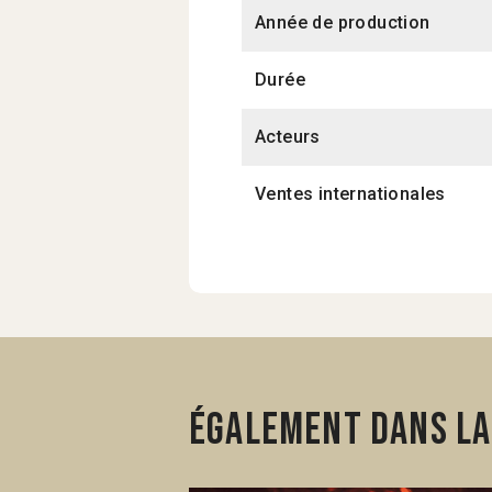
Année de production
Durée
Acteurs
Ventes internationales
Également dans la