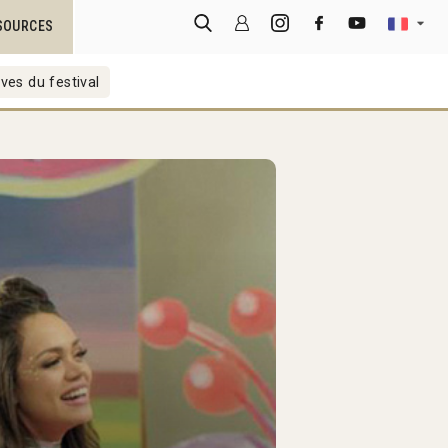
SOURCES
ves du festival