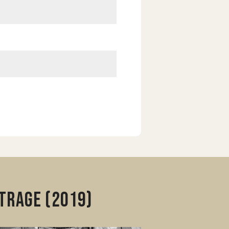
trage (2019)