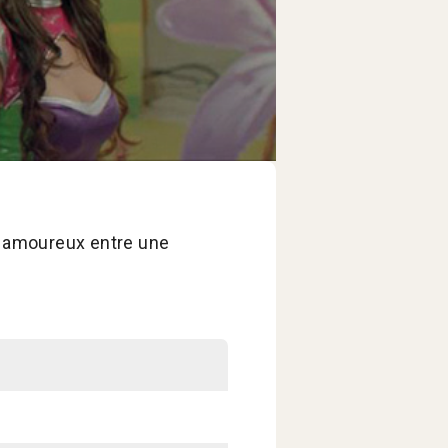
e amoureux entre une