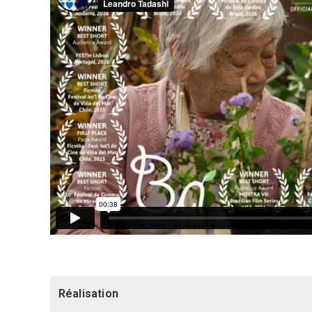
Réalisation