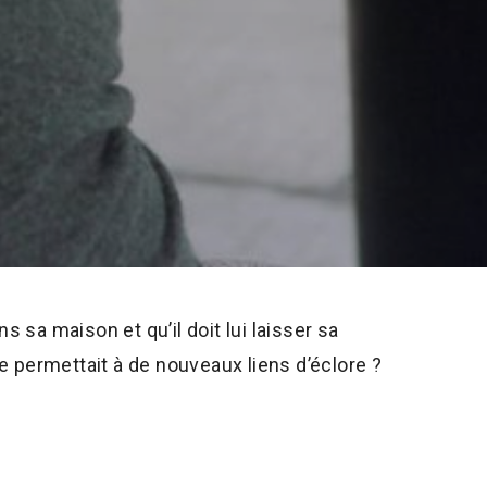
s sa maison et qu’il doit lui laisser sa
e permettait à de nouveaux liens d’éclore ?