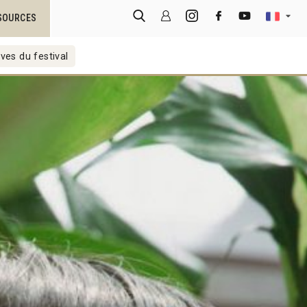
SOURCES
ves du festival