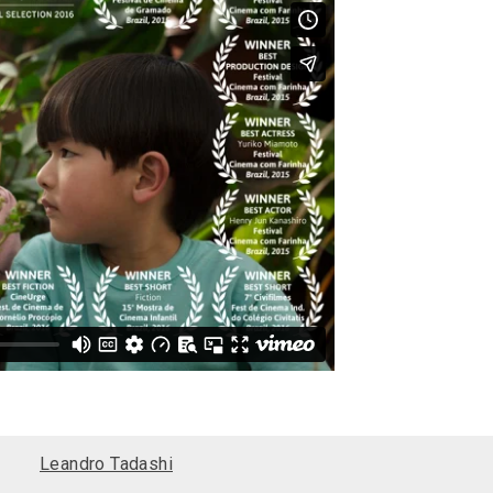
Leandro Tadashi