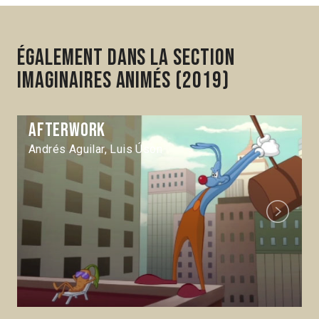
Également dans la section
Imaginaires animés (2019)
Afterwork
Andrés Aguilar, Luis Úson
Next