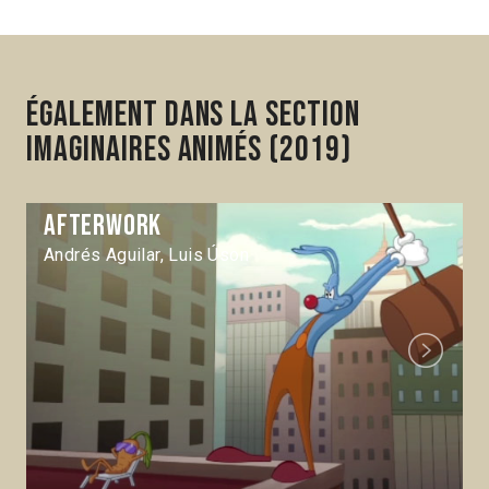
Également dans la section
Imaginaires animés (2019)
Afterwork
Andrés Aguilar, Luis Úson
Next