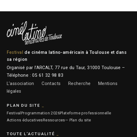
Festival
de cinéma latino-américain à Toulouse et dans
sa région
Organisé par l’ARCALT, 77 rue du Taur, 31000 Toulouse –
Téléphone : 05 61 32 98 83
L’association
Contacts
Recherche
Mentions
légales
PLAN DU SITE
Festival
Programmation 2026
Plateforme professionnelle
Actions éducatives
Ressources
— Plan du site
TOUTE L'ACTUALITÉ