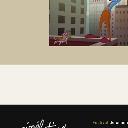
Festival
de cinéma