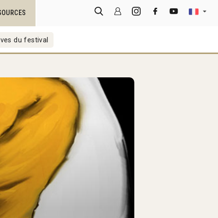
SOURCES
ves du festival