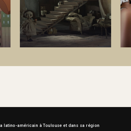
 latino-américain à Toulouse et dans sa région