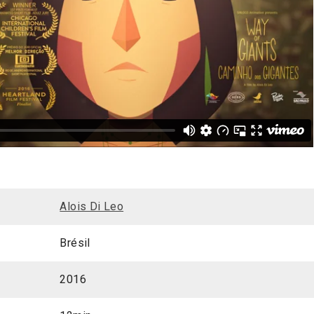
Alois Di Leo
Brésil
2016