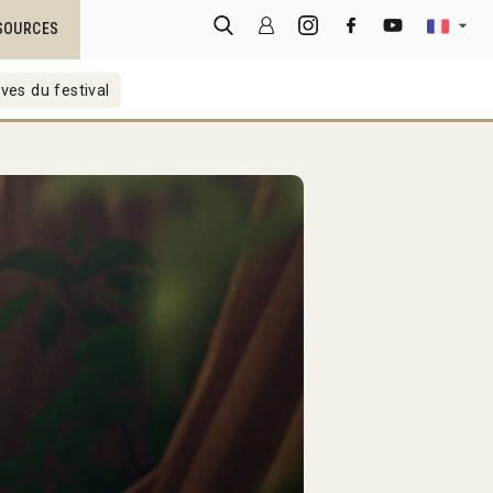
SOURCES
ves du festival