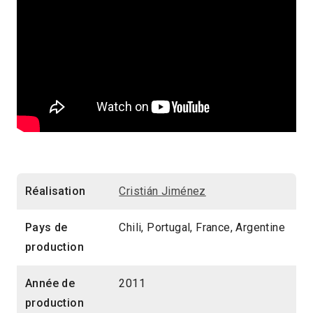
Réalisation
Cristián Jiménez
Pays de
Chili, Portugal, France, Argentine
production
Année de
2011
production