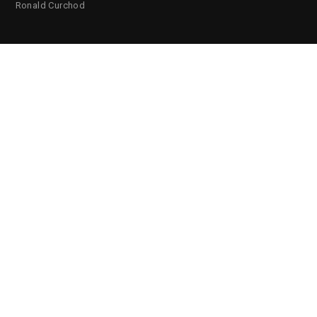
Ronald Curchod