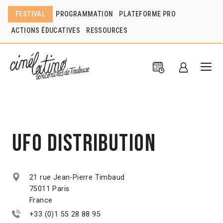
FESTIVAL
PROGRAMMATION
PLATEFORME PRO
ACTIONS ÉDUCATIVES
RESSOURCES
UFO Distribution
21 rue Jean-Pierre Timbaud
75011 Paris
France
+33 (0)1 55 28 88 95