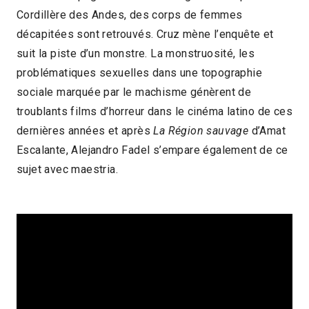
Cordillère des Andes, des corps de femmes
2019 > Découvertes Fiction
décapitées sont retrouvés. Cruz mène l’enquête et
suit la piste d’un monstre. La monstruosité, les
problématiques sexuelles dans une topographie
sociale marquée par le machisme génèrent de
troublants films d’horreur dans le cinéma latino de ces
dernières années et après
La Région sauvage
d’Amat
Escalante, Alejandro Fadel s’empare également de ce
sujet avec maestria.