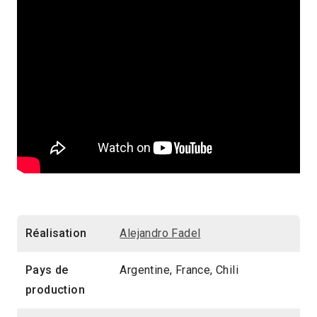
Réalisation
Alejandro Fadel
Pays de
Argentine, France, Chili
production