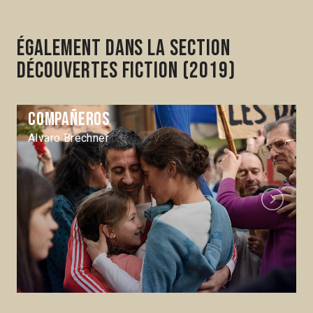
Également dans la section
Découvertes Fiction (2019)
Compañeros
Alvaro Brechner
Next