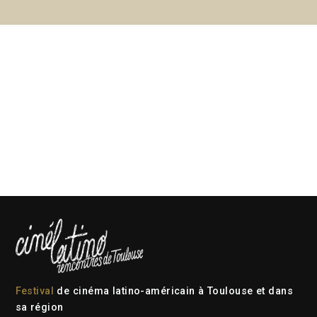
Festival
de cinéma latino-américain à Toulouse et dans
sa région