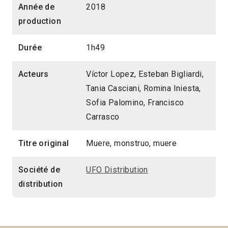
Année de
2018
production
Durée
1h49
Acteurs
Víctor Lopez, Esteban Bigliardi,
Tania Casciani, Romina Iniesta,
Sofia Palomino, Francisco
Carrasco
Titre original
Muere, monstruo, muere
Société de
UFO Distribution
distribution