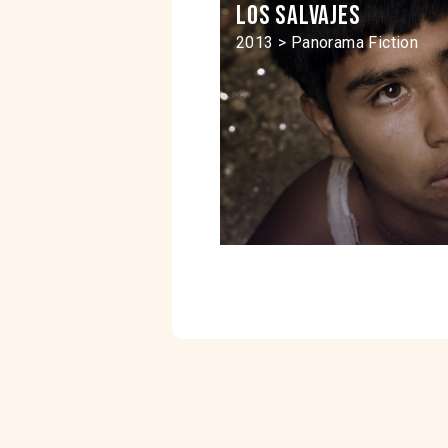
Los Salvajes
2013 > Panorama Fiction