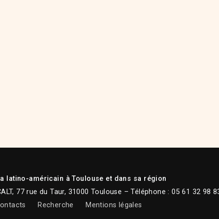
 latino-américain à Toulouse et dans sa région
CALT, 77 rue du Taur, 31000 Toulouse – Téléphone : 05 61 32 98 8
ontacts
Recherche
Mentions légales