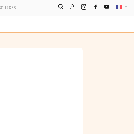
SOURCES