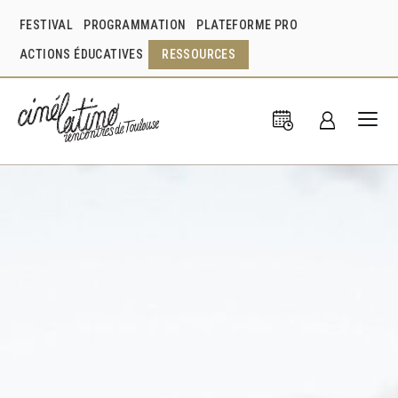
FESTIVAL
PROGRAMMATION
PLATEFORME PRO
ACTIONS ÉDUCATIVES
RESSOURCES