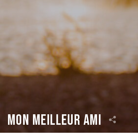
Mon meilleur ami