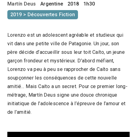
Martín Deus
Argentine
2018
1h30
2019 > Découvertes Fiction
Lorenzo est un adolescent agréable et studieux qui
vit dans une petite ville de Patagonie. Un jour, son
père décide d’accueillir sous leur toit Caíto, un jeune
garçon frondeur et mystérieux. D’abord méfiant,
Lorenzo va peu à peu se rapprocher de Caíto sans
soupçonner les conséquences de cette nouvelle
amitié… Mais Caíto a un secret. Pour ce premier long-
métrage, Martín Deus signe une douce chronique
initiatique de l’adolescence à l’épreuve de l’amour et
de l’amitié.