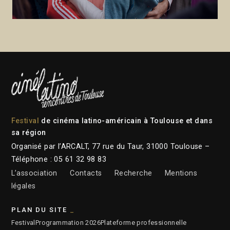
Festival
de cinéma latino-américain à Toulouse et dans
sa région
Organisé par l’ARCALT, 77 rue du Taur, 31000 Toulouse –
Téléphone : 05 61 32 98 83
L’association
Contacts
Recherche
Mentions
légales
PLAN DU SITE
Festival
Programmation 2026
Plateforme professionnelle