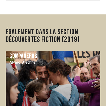
Également dans la section
Découvertes Fiction (2019)
Compañeros
Alvaro Brechner
Next