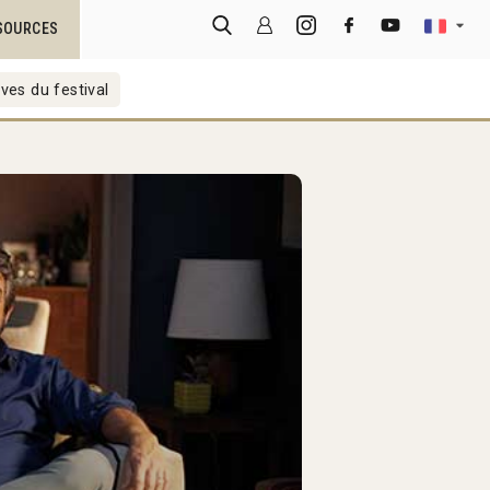
SOURCES
ves du festival