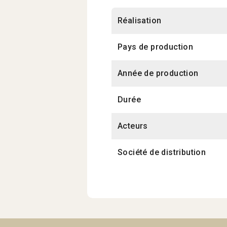
Réalisation
Pays de production
Année de production
Durée
Acteurs
Société de distribution