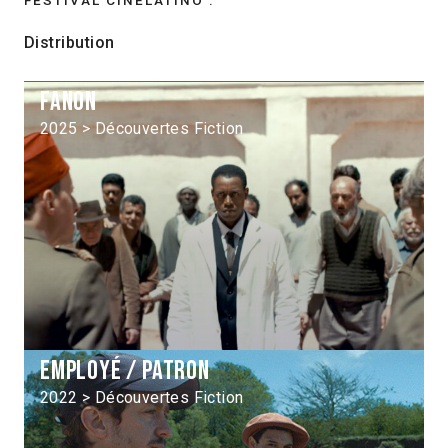
Distribution
Fanon
2025 > Découvertes Fiction
Employé / patron
2022 > Découvertes Fiction