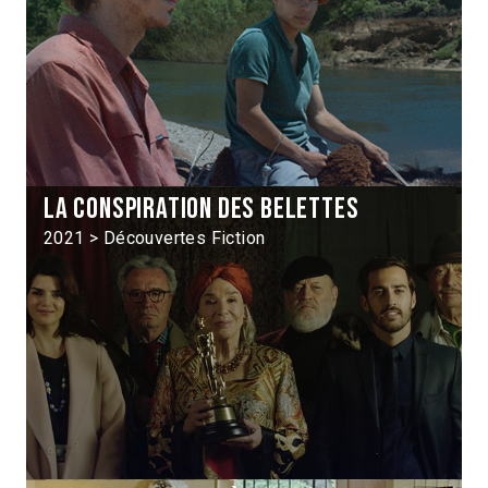
La Conspiration des belettes
2021 > Découvertes Fiction