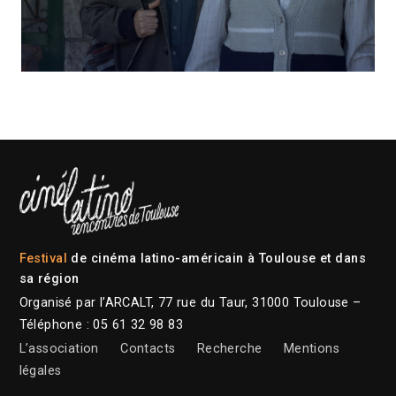
Festival
de cinéma latino-américain à Toulouse et dans
sa région
Organisé par l’ARCALT, 77 rue du Taur, 31000 Toulouse –
Téléphone : 05 61 32 98 83
L’association
Contacts
Recherche
Mentions
légales