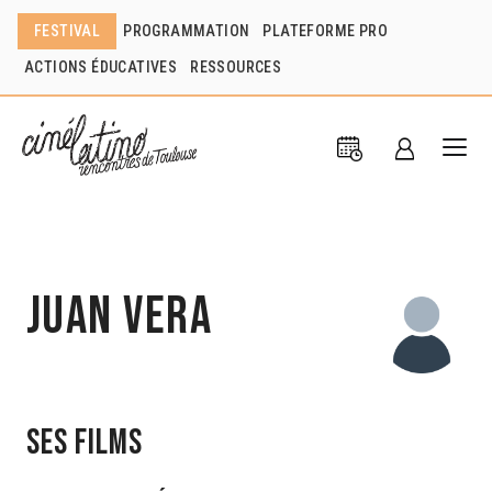
FESTIVAL
PROGRAMMATION
PLATEFORME PRO
ACTIONS ÉDUCATIVES
RESSOURCES
Juan Vera
Ses films