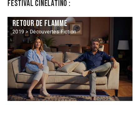
Festival Cinélatino :
Retour de flamme
2019 > Découvertes Fiction