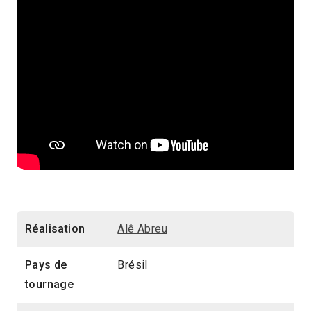
Réalisation
Alê Abreu
Pays de
Brésil
tournage