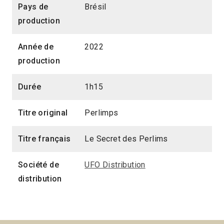
Pays de
Brésil
production
Année de
2022
production
Durée
1h15
Titre original
Perlimps
Titre français
Le Secret des Perlims
Société de
UFO Distribution
distribution