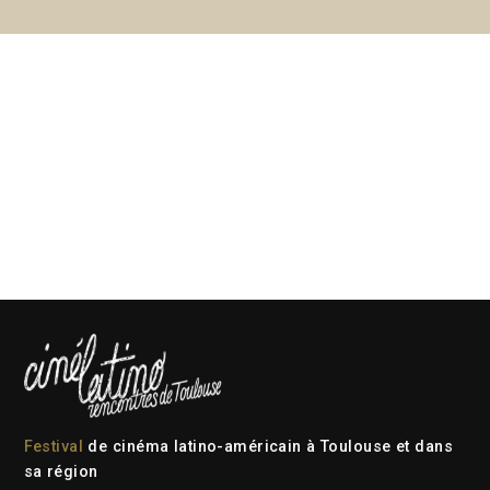
Festival
de cinéma latino-américain à Toulouse et dans
sa région