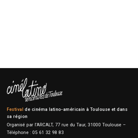
Festival
de cinéma latino-américain à Toulouse et dans
sa région
Organisé par l’ARCALT, 77 rue du Taur, 31000 Toulouse –
Téléphone : 05 61 32 98 83