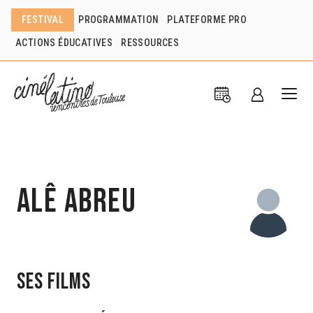
FESTIVAL
PROGRAMMATION
PLATEFORME PRO
ACTIONS ÉDUCATIVES
RESSOURCES
Alê Abreu
Ses films