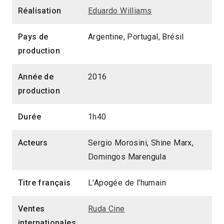
Réalisation
Eduardo Williams
Pays de
Argentine, Portugal, Brésil
production
Année de
2016
production
Durée
1h40
Acteurs
Sergio Morosini, Shine Marx,
Domingos Marengula
Titre français
L'Apogée de l'humain
Ventes
Ruda Cine
internationales