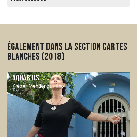
Également dans la section Cartes
blanches (2018)
Aquarius
Kleber Mendonça Filho
Next