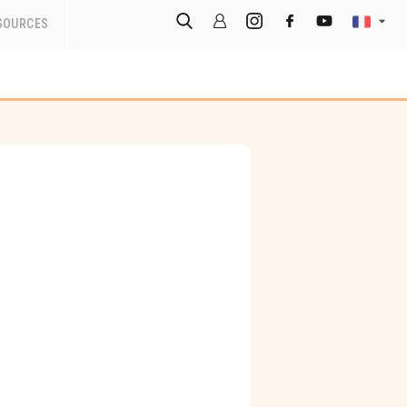
SOURCES