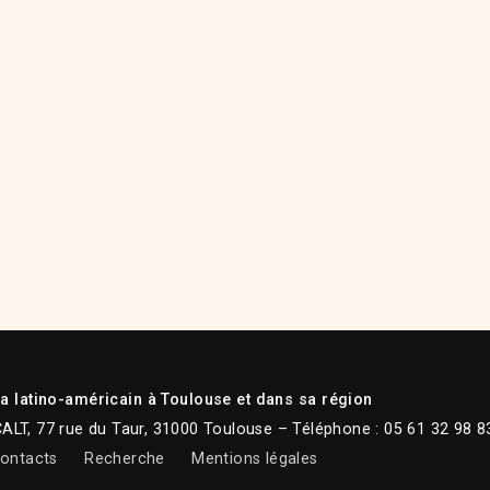
 latino-américain à Toulouse et dans sa région
CALT, 77 rue du Taur, 31000 Toulouse – Téléphone : 05 61 32 98 8
ontacts
Recherche
Mentions légales