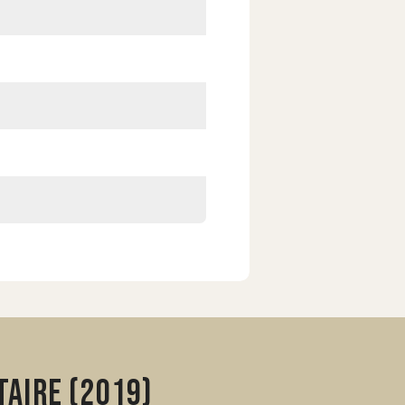
aire (2019)