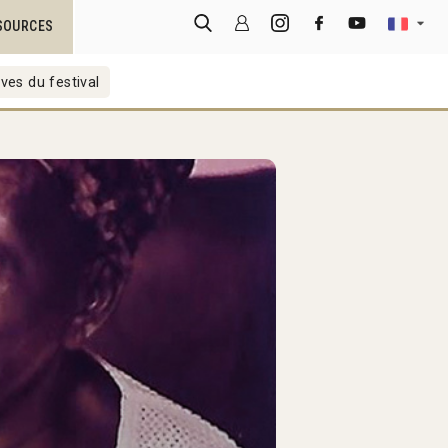
SOURCES
ves du festival