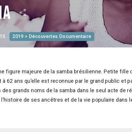
na
15
2019 > Découvertes Documentaire
 figure majeure de la samba brésilienne. Petite fille
à 62 ans qu’elle est reconnue par le grand public et par
 des grands noms de la samba dans le seul acte de r
l’histoire de ses ancêtres et de la vie populaire dans l