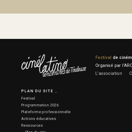
Festival
de cinéma
Organisé par l’AR
L’association
C
PLAN DU SITE
Festival
Programmation 2026
Plateforme professionnelle
Actions éducatives
Ressources