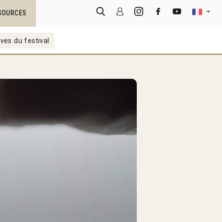
SOURCES
ves du festival