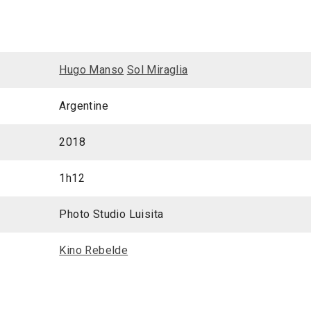
Hugo Manso
Sol Miraglia
Argentine
2018
1h12
Photo Studio Luisita
Kino Rebelde