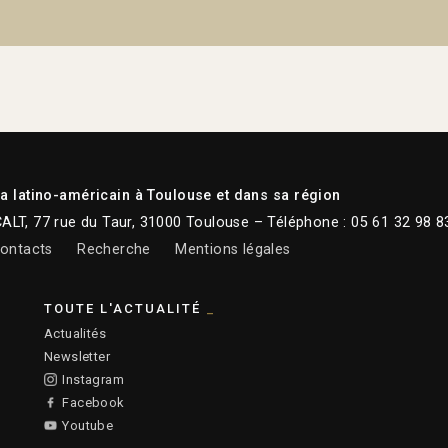
 latino-américain à Toulouse et dans sa région
CALT, 77 rue du Taur, 31000 Toulouse – Téléphone : 05 61 32 98 8
ontacts
Recherche
Mentions légales
TOUTE L'ACTUALITÉ
Actualités
Newsletter
Instagram
Facebook
Youtube