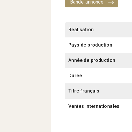
Bande-annonce
Réalisation
Pays de production
Année de production
Durée
Titre français
Ventes internationales