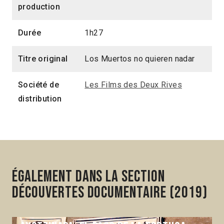
production
Durée
1h27
Titre original
Los Muertos no quieren nadar
Société de
Les Films des Deux Rives
distribution
Également dans la section
Découvertes Documentaire (2019)