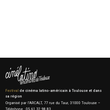
Festival
de cinéma latino-américain à Toulouse et dans
sa région
Organisé par l’ARCALT, 77 rue du Taur, 31000 Toulouse –
Téléphone : 05 61 32 98 83