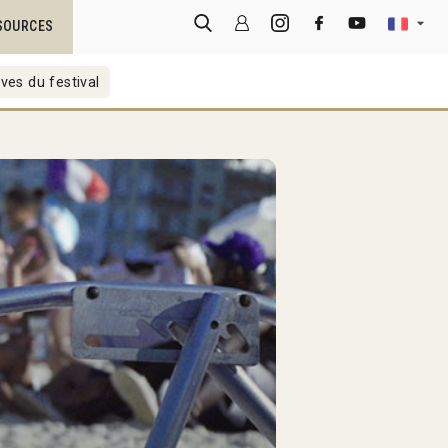
SOURCES
ves du festival