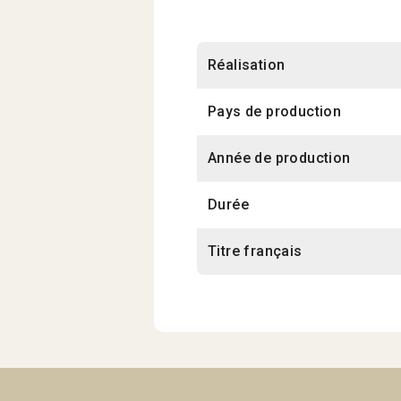
Réalisation
Pays de production
Année de production
Durée
Titre français