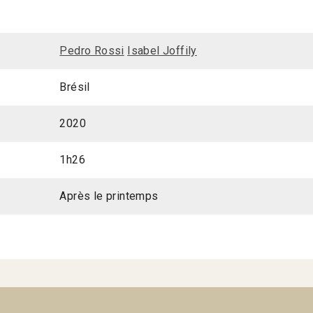
Pedro Rossi
Isabel Joffily
Brésil
2020
1h26
Après le printemps