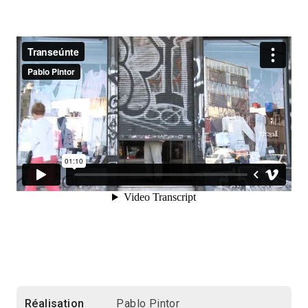
Réalisation
Pablo Pintor