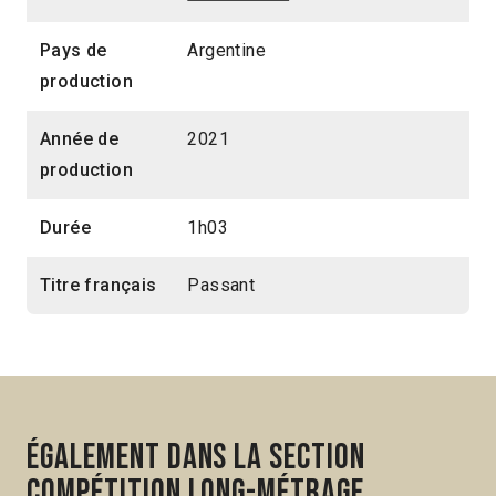
Pays de
Argentine
production
Année de
2021
production
Durée
1h03
Titre français
Passant
Également dans la section
Compétition Long-métrage