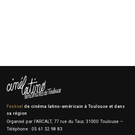
Festival
de cinéma latino-américain à Toulouse et dans
sa région
Organisé par l’ARCALT, 77 rue du Taur, 31000 Toulouse –
Téléphone : 05 61 32 98 83