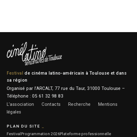
Festival
de cinéma latino-américain à Toulouse et dans
sa région
Organisé par l’ARCALT, 77 rue du Taur, 31000 Toulouse –
Téléphone : 05 61 32 98 83
L’association
Contacts
Recherche
Mentions
légales
PLAN DU SITE
Festival
Programmation 2026
Plateforme professionnelle