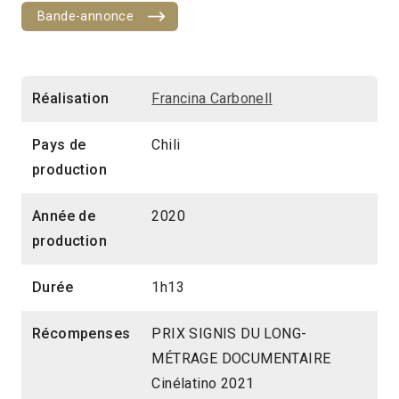
Bande-annonce
Réalisation
Francina Carbonell
Pays de
Chili
production
Année de
2020
production
Durée
1h13
Récompenses
PRIX SIGNIS DU LONG-
MÉTRAGE DOCUMENTAIRE
Cinélatino 2021