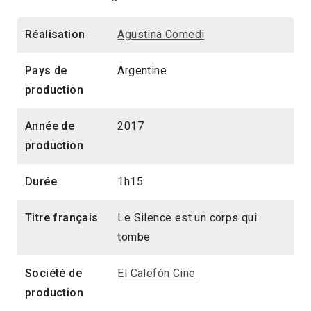
Réalisation
Agustina Comedi
Pays de
Argentine
production
Année de
2017
production
Durée
1h15
Titre français
Le Silence est un corps qui
tombe
Société de
El Calefón Cine
production