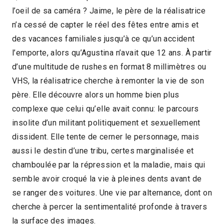
l’oeil de sa caméra ? Jaime, le père de la réalisatrice
2018 > Compétition Documentaire
n’a cessé de capter le réel des fêtes entre amis et
des vacances familiales jusqu’à ce qu’un accident
l’emporte, alors qu’Agustina n’avait que 12 ans. À partir
d’une multitude de rushes en format 8 millimètres ou
VHS, la réalisatrice cherche à remonter la vie de son
père. Elle découvre alors un homme bien plus
complexe que celui qu’elle avait connu: le parcours
insolite d’un militant politiquement et sexuellement
dissident. Elle tente de cerner le personnage, mais
aussi le destin d’une tribu, certes marginalisée et
chamboulée par la répression et la maladie, mais qui
semble avoir croqué la vie à pleines dents avant de
se ranger des voitures. Une vie par alternance, dont on
cherche à percer la sentimentalité profonde à travers
la surface des images.