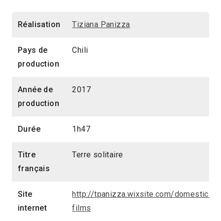
Réalisation
Tiziana Panizza
Pays de
Chili
production
Année de
2017
production
Durée
1h47
Titre
Terre solitaire
français
Site
http://tpanizza.wixsite.com/domestic-
internet
films