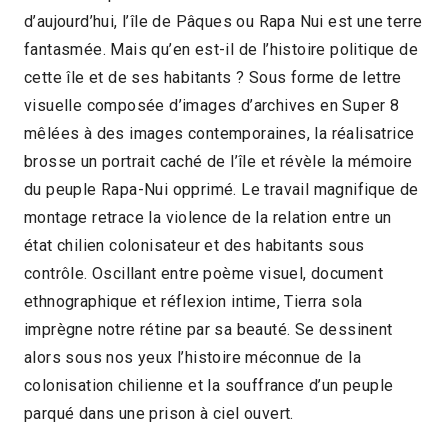
d’aujourd’hui, l’île de Pâques ou Rapa Nui est une terre
2018 > Compétition Documentaire
fantasmée. Mais qu’en est-il de l’histoire politique de
cette île et de ses habitants ? Sous forme de lettre
visuelle composée d’images d’archives en Super 8
mêlées à des images contemporaines, la réalisatrice
brosse un portrait caché de l’île et révèle la mémoire
du peuple Rapa-Nui opprimé. Le travail magnifique de
montage retrace la violence de la relation entre un
état chilien colonisateur et des habitants sous
contrôle. Oscillant entre poème visuel, document
ethnographique et réflexion intime, Tierra sola
imprègne notre rétine par sa beauté. Se dessinent
alors sous nos yeux l’histoire méconnue de la
colonisation chilienne et la souffrance d’un peuple
parqué dans une prison à ciel ouvert.