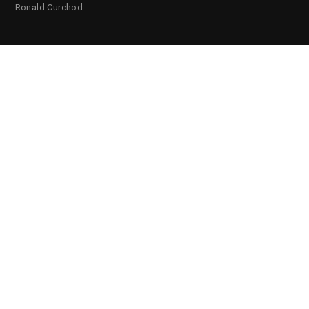
Ronald Curchod