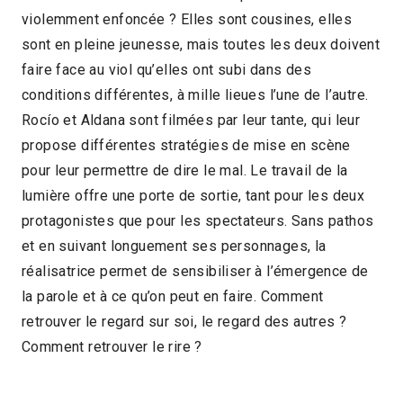
violemment enfoncée ? Elles sont cousines, elles
2018 > Compétition Documentaire
sont en pleine jeunesse, mais toutes les deux doivent
faire face au viol qu’elles ont subi dans des
conditions différentes, à mille lieues l’une de l’autre.
Rocío et Aldana sont filmées par leur tante, qui leur
propose différentes stratégies de mise en scène
pour leur permettre de dire le mal. Le travail de la
lumière offre une porte de sortie, tant pour les deux
protagonistes que pour les spectateurs. Sans pathos
et en suivant longuement ses personnages, la
réalisatrice permet de sensibiliser à l’émergence de
la parole et à ce qu’on peut en faire. Comment
retrouver le regard sur soi, le regard des autres ?
Comment retrouver le rire ?