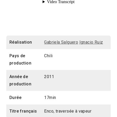
Réalisation
Gabriela Salguero
Ignacio Ruiz
Pays de
Chili
production
Année de
2011
production
Durée
17min
Titre français
Enco, traversée à vapeur