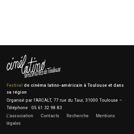
Festival
de cinéma latino-américain à Toulouse et dans
sa région
Organisé par l’ARCALT, 77 rue du Taur, 31000 Toulouse –
Téléphone : 05 61 32 98 83
L’association
Contacts
Recherche
Mentions
légales