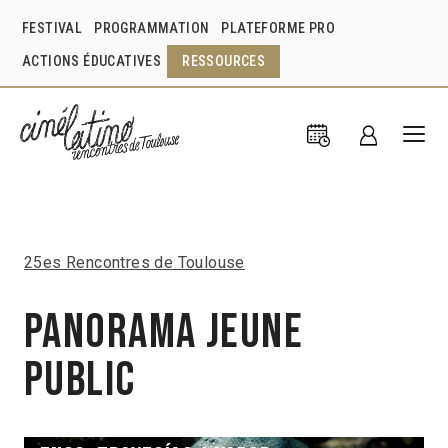
FESTIVAL
PROGRAMMATION
PLATEFORME PRO
ACTIONS ÉDUCATIVES
RESSOURCES
25es Rencontres de Toulouse
Panorama Jeune
Public