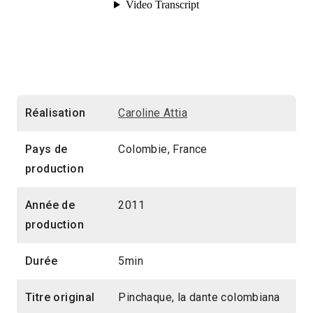
Réalisation
Caroline Attia
Pays de
Colombie, France
production
Année de
2011
production
Durée
5min
Titre original
Pinchaque, la dante colombiana