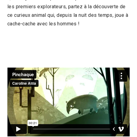
les premiers explorateurs, partez à la découverte de
2013 > Panorama Jeune Public
ce curieux animal qui, depuis la nuit des temps, joue à
cache-cache avec les hommes !