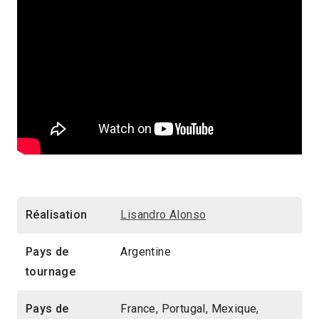
Réalisation
Lisandro Alonso
Pays de
Argentine
tournage
Pays de
France, Portugal, Mexique,