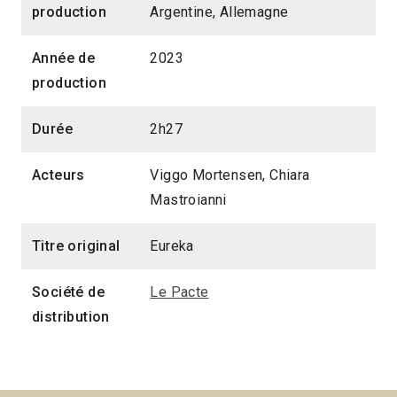
production
Argentine, Allemagne
Année de
2023
production
Durée
2h27
Acteurs
Viggo Mortensen, Chiara
Mastroianni
Titre original
Eureka
Société de
Le Pacte
distribution