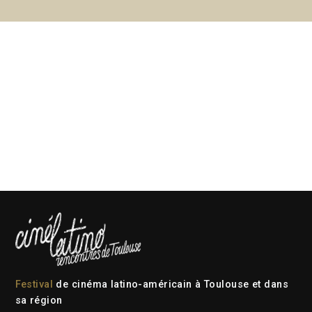
Festival
de cinéma latino-américain à Toulouse et dans
sa région