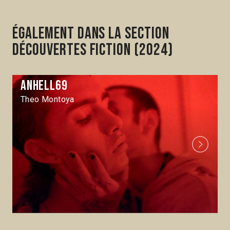
Également dans la section
Découvertes Fiction (2024)
Anhell69
Theo Montoya
Next