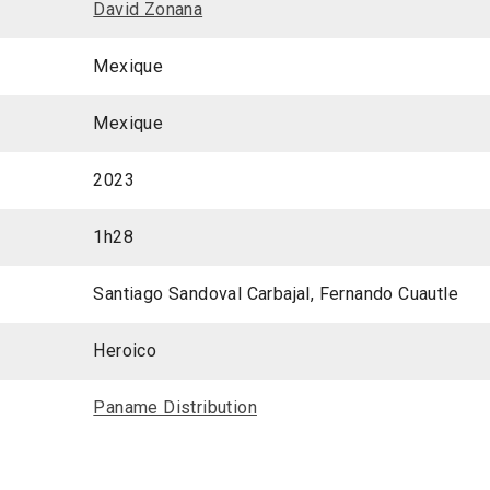
David Zonana
Mexique
Mexique
2023
1h28
Santiago Sandoval Carbajal, Fernando Cuautle
Heroico
Paname Distribution