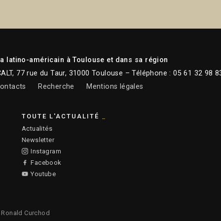
 latino-américain à Toulouse et dans sa région
CALT, 77 rue du Taur, 31000 Toulouse – Téléphone : 05 61 32 98 8
ontacts
Recherche
Mentions légales
TOUTE L'ACTUALITÉ
Actualités
Newsletter
Instagram
Facebook
Youtube
:
Ronald Curchod