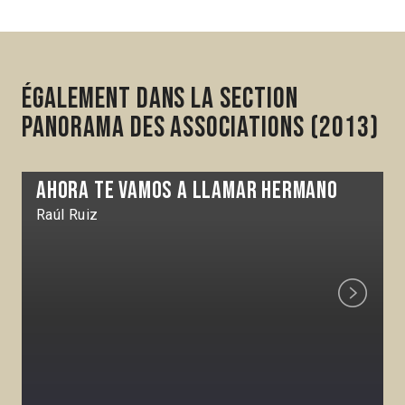
Également dans la section
Panorama des associations (2013)
Ahora te vamos a llamar hermano
Raúl Ruiz
Next