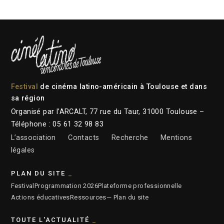
Festival
de cinéma latino-américain à Toulouse et dans
sa région
Organisé par l’ARCALT, 77 rue du Taur, 31000 Toulouse –
Téléphone : 05 61 32 98 83
L’association
Contacts
Recherche
Mentions
légales
PLAN DU SITE
Festival
Programmation 2026
Plateforme professionnelle
Actions éducatives
Ressources
— Plan du site
TOUTE L'ACTUALITÉ