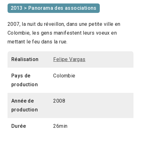
2013 > Panorama des associations
2007, la nuit du réveillon, dans une petite ville en
Colombie, les gens manifestent leurs voeux en
mettant le feu dans la rue.
Réalisation
Felipe Vargas
Pays de
Colombie
production
Année de
2008
production
Durée
26min