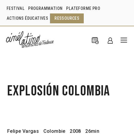
FESTIVAL
PROGRAMMATION
PLATEFORME PRO
ACTIONS ÉDUCATIVES
RESSOURCES
Explosión Colombia
Felipe Vargas
Colombie
2008
26min