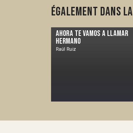
Également dans la
Ahora te vamos a llamar
hermano
Raúl Ruiz