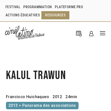
FESTIVAL
PROGRAMMATION
PLATEFORME PRO
ACTIONS ÉDUCATIVES
RESSOURCES
Kalul Trawun
Francisco Huichaqueo
2012
24min
2013 > Panorama des associations