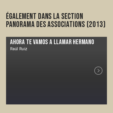
Également dans la section
Panorama des associations (2013)
Ahora te vamos a llamar hermano
Raúl Ruiz
Next