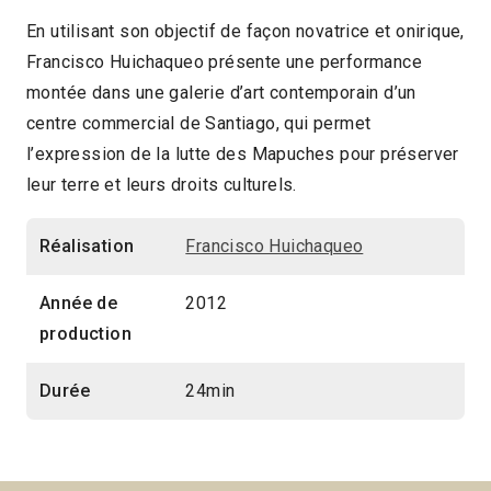
En utilisant son objectif de façon novatrice et onirique,
Francisco Huichaqueo présente une performance
montée dans une galerie d’art contemporain d’un
centre commercial de Santiago, qui permet
l’expression de la lutte des Mapuches pour préserver
leur terre et leurs droits culturels.
Réalisation
Francisco Huichaqueo
Année de
2012
production
Durée
24min