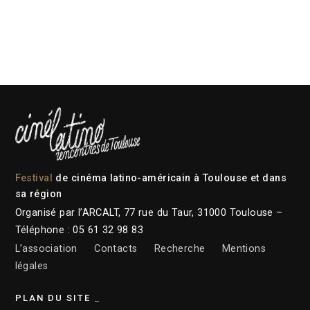
Festival
de cinéma latino-américain à Toulouse et dans
sa région
Organisé par l’ARCALT, 77 rue du Taur, 31000 Toulouse –
Téléphone : 05 61 32 98 83
L’association
Contacts
Recherche
Mentions
légales
PLAN DU SITE