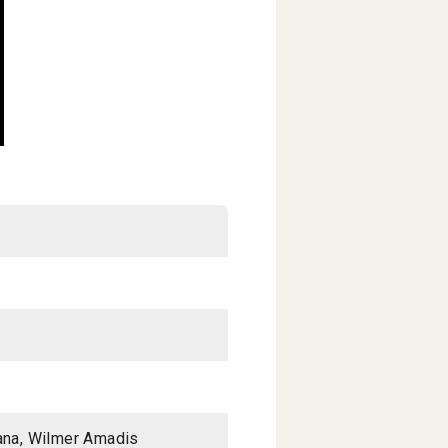
lana, Wilmer Amadis