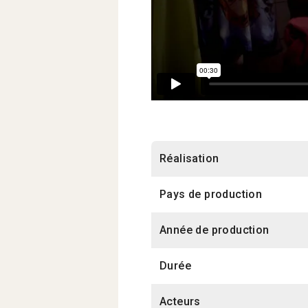
Réalisation
Pays de production
Année de production
Durée
Acteurs