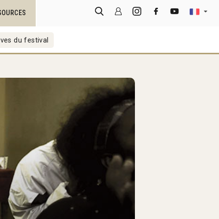
SOURCES
ves du festival