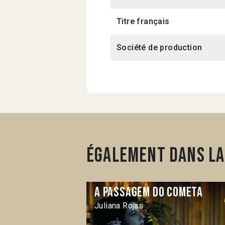
Titre français
Société de production
Également dans la
A Passagem do cometa
Juliana Rojas