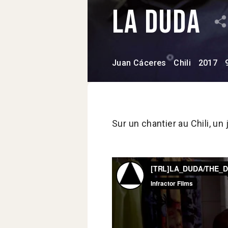
La Duda
Juan Cáceres
Chili
2017
Sur un chantier au Chili, un 