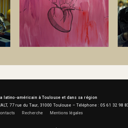
 latino-américain à Toulouse et dans sa région
CALT, 77 rue du Taur, 31000 Toulouse – Téléphone : 05 61 32 98 8
ontacts
Recherche
Mentions légales