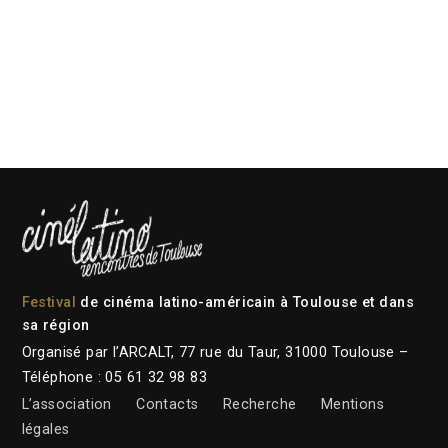
Festival
de cinéma latino-américain à Toulouse et dans
sa région
Organisé par l’ARCALT, 77 rue du Taur, 31000 Toulouse –
Téléphone : 05 61 32 98 83
L’association
Contacts
Recherche
Mentions
légales