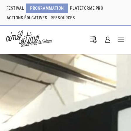
FESTIVAL
PROGRAMMATION
PLATEFORME PRO
ACTIONS ÉDUCATIVES
RESSOURCES