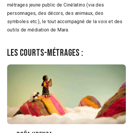
métrages jeune public de Cinélatino (via des
personnages, des décors, des animaux, des
symboles etc.), le tout accompagné de la voix et des
outils de médiation de Mara.
Les courts-métrages :