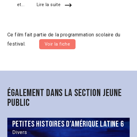
et...
Lire la suite
Ce film fait partie de la programmation scolaire du
festival.
Voir la fiche
Également dans la section Jeune
public
Petites histoires d’Amérique latine 6
Divers