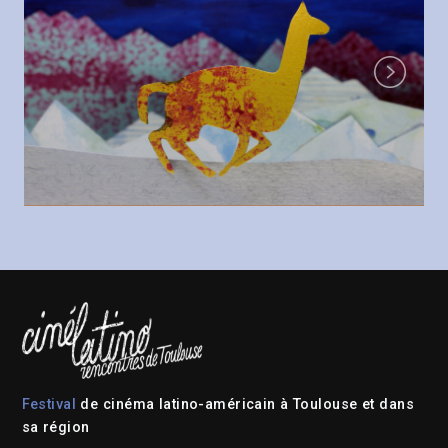
Next
Festival
de cinéma latino-américain à Toulouse et dans
sa région