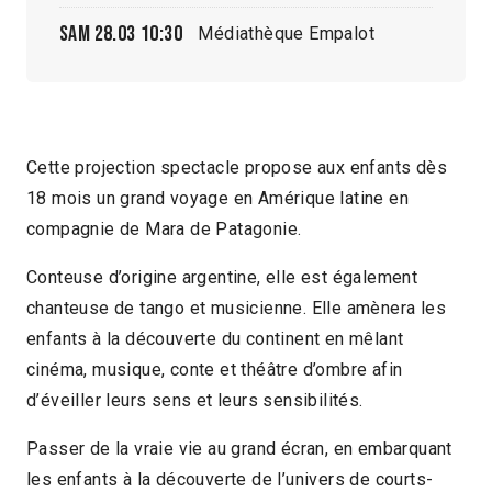
Sam 28.03
10:30
Médiathèque Empalot
Cette projection spectacle propose aux enfants dès
18 mois un grand voyage en Amérique latine en
compagnie de Mara de Patagonie.
Conteuse d’origine argentine, elle est également
chanteuse de tango et musicienne. Elle amènera les
enfants à la découverte du continent en mêlant
cinéma, musique, conte et théâtre d’ombre afin
d’éveiller leurs sens et leurs sensibilités.
Passer de la vraie vie au grand écran, en embarquant
les enfants à la découverte de l’univers de courts-