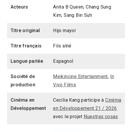
Acteurs
Anita B Queen, Chang Sung
Kim, Sang Bin Suh
Titre original
Hijo mayor
Titre français
Fils aîné
Langue parlée
Espagnol
Société de
Meikincine Entertainment
,
In
production
Vivo Films
Cinéma en
Cecilia Kang participe à
Cinéma
Développement
en Développement 21 / 2026
avec le projet
Nuestras cosas