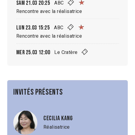
Sam 21.03
20:25
ABC
Rencontre avec la réalisatrice
Lun 23.03
15:25
ABC
Rencontre avec la réalisatrice
Mer 25.03
12:00
Le Cratère
Invités présents
Cecilia Kang
Réalisatrice