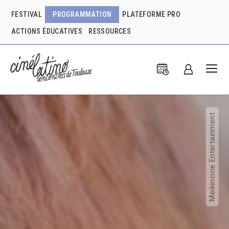
FESTIVAL
PROGRAMMATION
PLATEFORME PRO
ACTIONS ÉDUCATIVES
RESSOURCES
Meikincine Entertainment