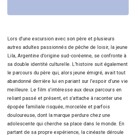
Lors d’une excursion avec son père et plusieurs
autres adultes passionnés de pêche de loisir, la jeune
Lila, Argentine d’origine sud-coréenne, se confronte à
sa double identité culturelle. L’histoire suit également
le parcours du père qui, alors jeune émigré, avait tout
abandonné derrière lui en pariant sur l’espoir d’une vie
meilleure. Le film s’intéresse aux deux parcours en
reliant passé et présent, et s’attache à raconter une
épopée familiale risquée, morcelée et parfois
douloureuse, dont la marque perdure chez une
adolescente qui cherche sa place dans le monde. En
partant de sa propre expérience, la cinéaste déroule