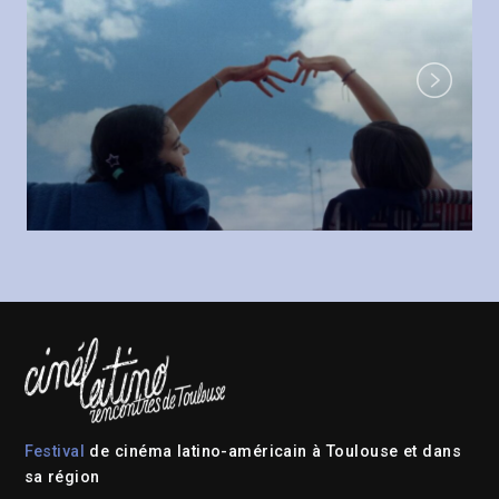
Next
Festival
de cinéma latino-américain à Toulouse et dans
sa région