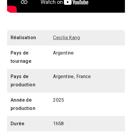
Réalisation
Cecilia Kang
Pays de
Argentine
tournage
Pays de
Argentine, France
production
Année de
2025
production
Durée
1h58