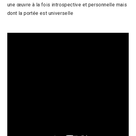
une œuvre à la fois introspective et personnelle mais
dont la portée est universelle